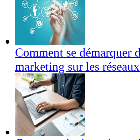
Comment se démarquer de
marketing sur les réseaux