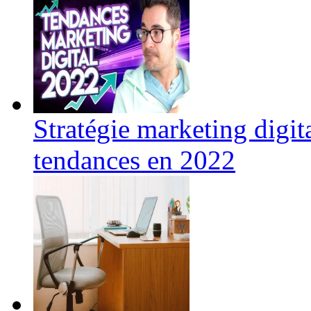
Stratégie marketing digit
tendances en 2022