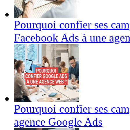
Pourquoi confier ses cam
Facebook Ads à une agenc
Pourquoi confier ses cam
agence Google Ads