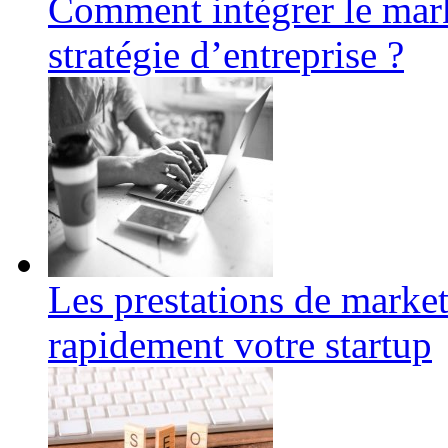
Comment intégrer le mar
stratégie d’entreprise ?
Les prestations de market
rapidement votre startup