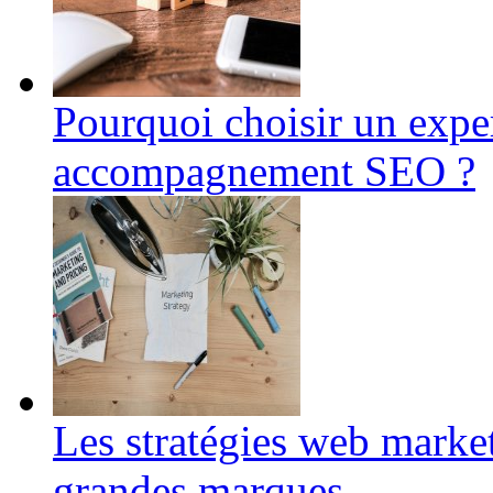
Pourquoi choisir un expe
accompagnement SEO ?
Les stratégies web marke
grandes marques