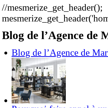
//mesmerize_get_header();
mesmerize_get_header('hom
Blog de l’Agence de M
Blog de l’Agence de Mark