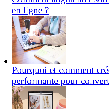
en ligne ?
Pourquoi et comment crée
performante pour convertir