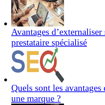
Avantages d’externaliser 
prestataire spécialisé
Quels sont les avantages
une marque ?