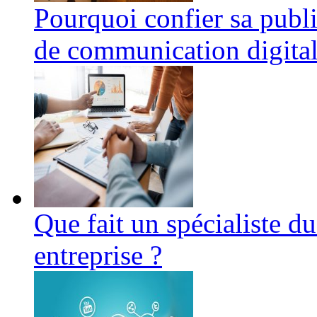
Pourquoi confier sa publ
de communication digital
Que fait un spécialiste 
entreprise ?