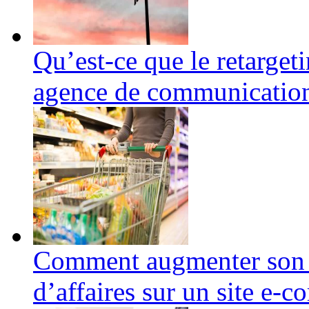
Qu’est-ce que le retarget
agence de communication
Comment augmenter son p
d’affaires sur un site e-