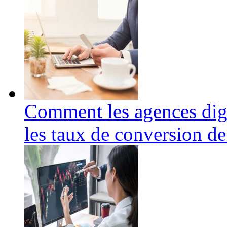
Comment les agences digi
les taux de conversion de 