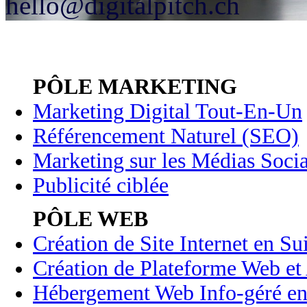
hello@digitalpitch.ch
PÔLE MARKETING
Marketing Digital Tout-En-Un
Référencement Naturel (SEO)
Marketing sur les Médias Soci
Publicité ciblée
PÔLE WEB
Création de Site Internet en Su
Création de Plateforme Web et 
Hébergement Web Info-géré en