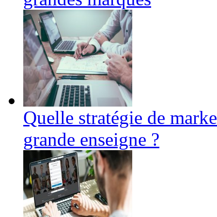
Quelle stratégie de marke
grande enseigne ?