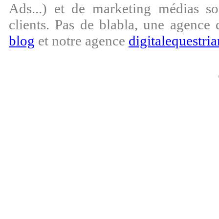
Ads...) et de marketing médias s
clients. Pas de blabla, une agence 
blog
et notre agence
digitalequestria