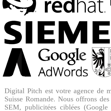
Digital Pitch est votre agence de m
Suisse Romande. Nous offrons des
SEM, publicitées ciblées (Googl