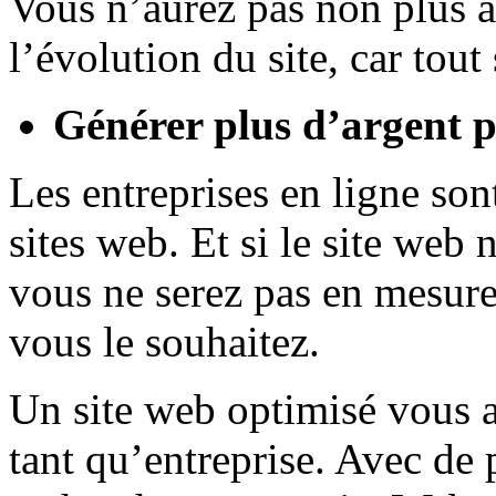
Vous n’aurez pas non plus à
l’évolution du site, car tout 
Générer plus d’argent p
Les entreprises en ligne so
sites web. Et si le site web
vous ne serez pas en mesure
vous le souhaitez.
Un site web optimisé vous a
tant qu’entreprise. Avec de 