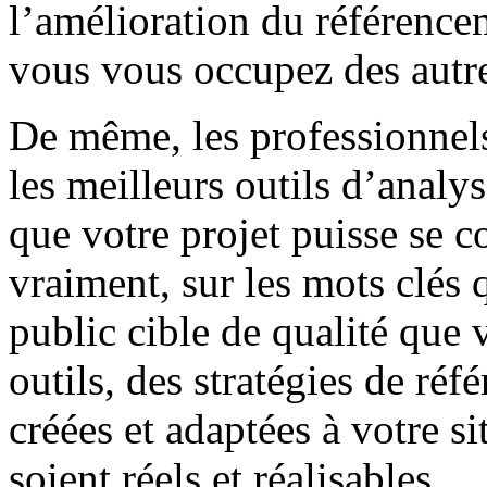
l’amélioration du référence
vous vous occupez des autre
De même, les professionnels 
les meilleurs outils d’analy
que votre projet puisse se c
vraiment, sur les mots clés 
public cible de qualité que 
outils, des stratégies de ré
créées et adaptées à votre si
soient réels et réalisables.