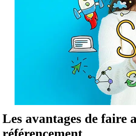
Les avantages de faire 
référencement