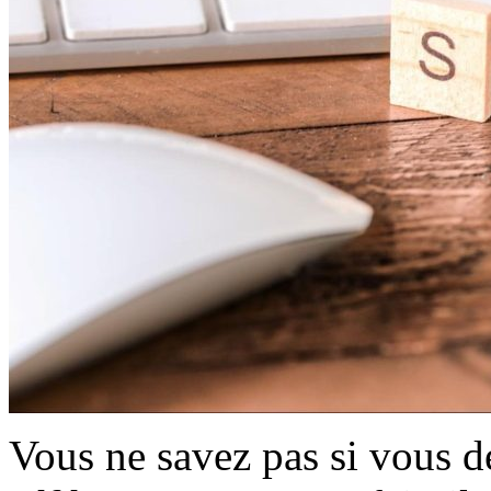
Vous ne savez pas si vous d