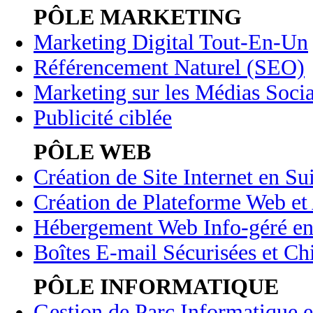
PÔLE MARKETING
Marketing Digital Tout-En-Un
Référencement Naturel (SEO)
Marketing sur les Médias Soci
Publicité ciblée
PÔLE WEB
Création de Site Internet en Su
Création de Plateforme Web et 
Hébergement Web Info-géré en
Boîtes E-mail Sécurisées et Chi
PÔLE INFORMATIQUE
Gestion de Parc Informatique e