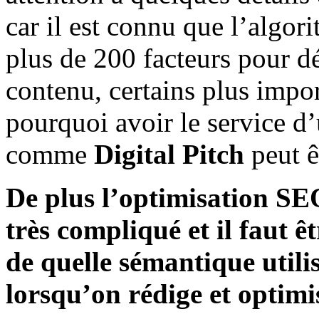
car il est connu que l’algo
plus de 200 facteurs pour d
contenu, certains plus impor
pourquoi avoir le service d
comme
Digital Pitch
peut ê
De plus l’optimisation SEO 
très compliqué et il faut 
de quelle sémantique utilis
lorsqu’on rédige et optimi