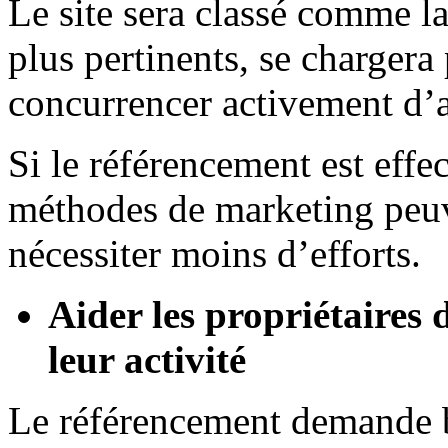
Le site sera classé comme la
plus pertinents, se chargera
concurrencer activement d’a
Si le référencement est effe
méthodes de marketing peuv
nécessiter moins d’efforts.
Aider les propriétaires 
leur activité
Le référencement demande b