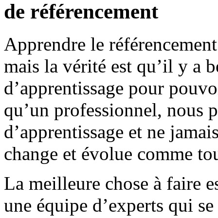
de référencement
Apprendre le référencement 
mais la vérité est qu’il y a
d’apprentissage pour pouvo
qu’un professionnel, nous p
d’apprentissage et ne jamais
change et évolue comme tou
La meilleure chose à faire 
une équipe d’experts qui se