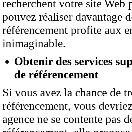
recherchent votre site Web p
pouvez réaliser davantage de
référencement profite aux e
inimaginable.
Obtenir des services su
de référencement
Si vous avez la chance de t
référencement, vous devriez 
agence ne se contente pas de