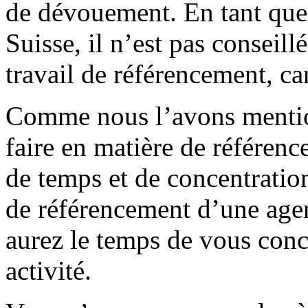
de dévouement. En tant que 
Suisse, il n’est pas conseil
travail de référencement, ca
Comme nous l’avons mention
faire en matière de référe
de temps et de concentration
de référencement d’une age
aurez le temps de vous conc
activité.