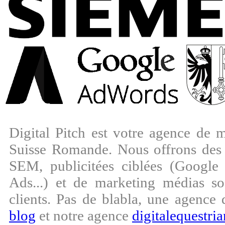
Digital Pitch est votre agence de m
Suisse Romande. Nous offrons des
SEM, publicitées ciblées (Googl
Ads...) et de marketing médias s
clients. Pas de blabla, une agence 
blog
et notre agence
digitalequestria