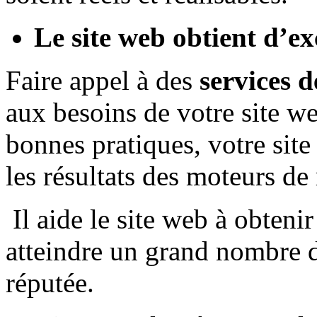
Le site web obtient d’exc
Faire appel à des
services 
aux besoins de votre site w
bonnes pratiques, votre site
les résultats des moteurs de
Il aide le site web à obten
atteindre un grand nombre 
réputée.