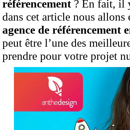
référencement
? En fait, i
dans cet article nous allon
agence de référencement e
peut être l’une des meilleu
prendre pour votre projet n