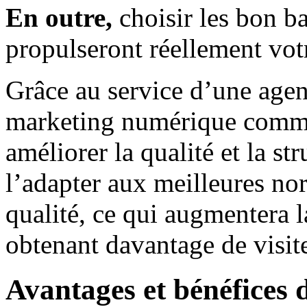
En outre,
choisir les bon ba
propulseront réellement vot
Grâce au service d’une age
marketing numérique com
améliorer la qualité et la st
l’adapter aux meilleures no
qualité, ce qui augmentera la
obtenant davantage de visit
Avantages et bénéfices