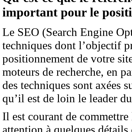
important pour le posit
Le SEO (Search Engine Opti
techniques dont l’objectif p
positionnement de votre sit
moteurs de recherche, en par
des techniques sont axées s
qu’il est de loin le leader d
Il est courant de commettre 
attention à quelques détails 