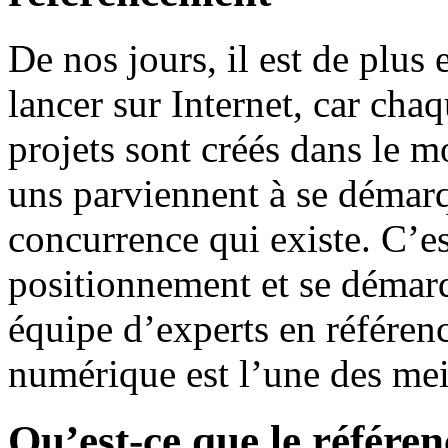
De nos jours, il est de plus
lancer sur Internet, car cha
projets sont créés dans le m
uns parviennent à se démarq
concurrence qui existe. C’e
positionnement et se démarq
équipe d’experts en référen
numérique est l’une des mei
Qu’est-ce que le référen