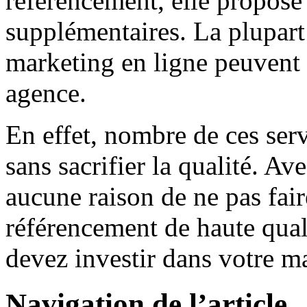
référencement, elle propose
supplémentaires. La plupart
marketing en ligne peuvent 
agence.
En effet, nombre de ces serv
sans sacrifier la qualité. Av
aucune raison de ne pas fair
référencement de haute qual
devez investir dans votre m
Navigation de l’article