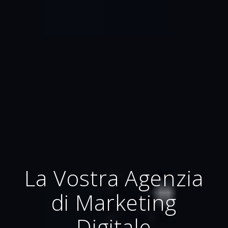
La Vostra Agenzia
di Marketing
Digitale