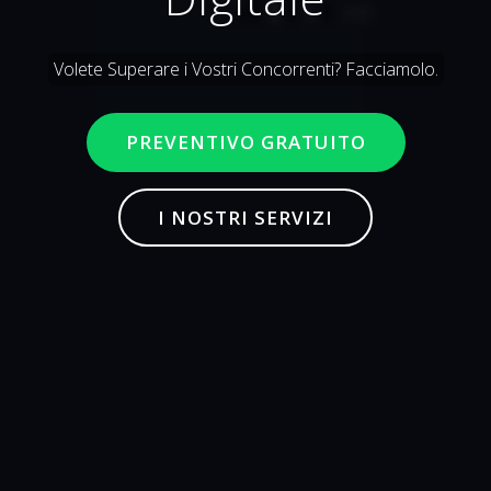
Volete Superare i Vostri Concorrenti? Facciamolo.
PREVENTIVO GRATUITO
I NOSTRI SERVIZI